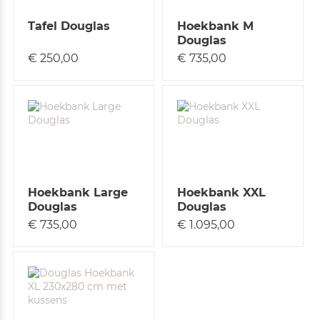
Tafel Douglas
Hoekbank M
Douglas
€ 250,00
€ 735,00
Hoekbank Large
Hoekbank XXL
Douglas
Douglas
€ 735,00
€ 1.095,00