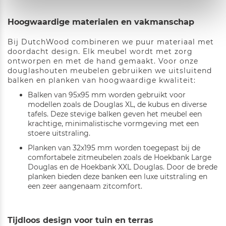
Hoogwaardige materialen en vakmanschap
Bij DutchWood combineren we puur materiaal met
doordacht design. Elk meubel wordt met zorg
ontworpen en met de hand gemaakt. Voor onze
douglashouten meubelen gebruiken we uitsluitend
balken en planken van hoogwaardige kwaliteit:
Balken van 95x95 mm worden gebruikt voor
modellen zoals de Douglas XL, de kubus en diverse
tafels. Deze stevige balken geven het meubel een
krachtige, minimalistische vormgeving met een
stoere uitstraling.
Planken van 32x195 mm worden toegepast bij de
comfortabele zitmeubelen zoals de Hoekbank Large
Douglas en de Hoekbank XXL Douglas. Door de brede
planken bieden deze banken een luxe uitstraling en
een zeer aangenaam zitcomfort.
Tijdloos design voor tuin en terras