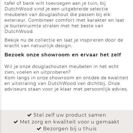
tafel of bank wilt toevoegen aan je tuin, bij
DutchWood vind je een uitgebreide selectie
meubelen van douglashout die passen bij elk
exterieur. Combineer comfort met karakter en laat
je buitenruimte stralen met het beste van
DutchWood.
Bekijk nu de collectie en laat je inspireren door de
kracht van natuurlijk design.
Bezoek onze showroom en ervaar het zelf
Wil je onze douglashouten meubelen in het echt
zien, voelen en uitproberen?
Kom langs in onze showroom en ontdek de kwaliteit
en uitstraling van DutchWood van dichtbij. Onze
adviseurs staan voor je klaar met persoonlijk advies.
Stel zelf uw product samen
Met zorg en kwaliteit voor u gemaakt
Bezorgen bij u thuis