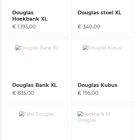
Douglas
Douglas stoel XL
Hoekbank XL
€ 1.195,00
€ 340,00
Douglas Bank XL
Douglas Kubus
€ 835,00
€ 195,00