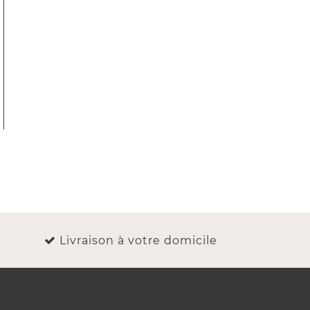
Livraison à votre domicile