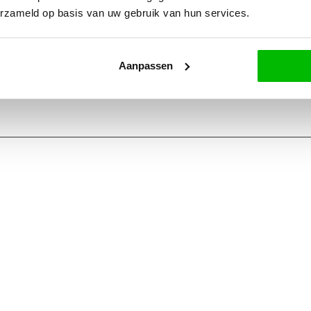
erzameld op basis van uw gebruik van hun services.
Aanpassen