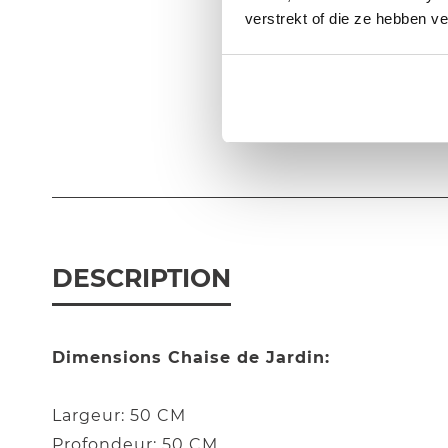
verstrekt of die ze hebben v
DESCRIPTION
Dimensions Chaise de Jardin:
Largeur: 50 CM
Profondeur: 50 CM