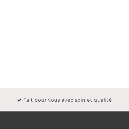
Fait pour vous avec soin et qualité