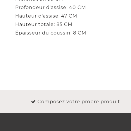
Profondeur d'assise: 40 CM
Hauteur d'assise: 47 CM
Hauteur totale: 85 CM
Épaisseur du coussin: 8 CM
Composez votre propre produit