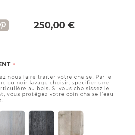
250,00 €
ENT
z nous faire traiter votre chaise. Par le
nc ou noir lavage choisir, spécifier une
ticulière au bois. Si vous choisissez le
, vous protégez votre coin chaise l’eau
é.