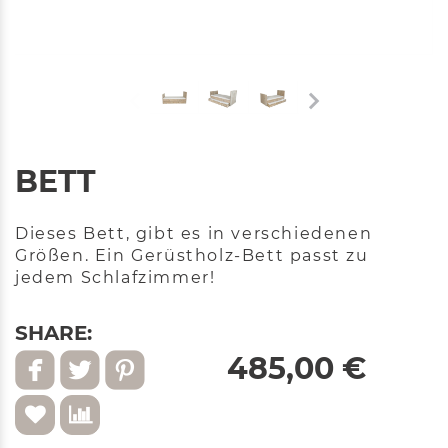
BETT
Dieses Bett, gibt es in verschiedenen
Größen. Ein Gerüstholz-Bett passt zu
jedem Schlafzimmer!
SHARE:
485,00 €