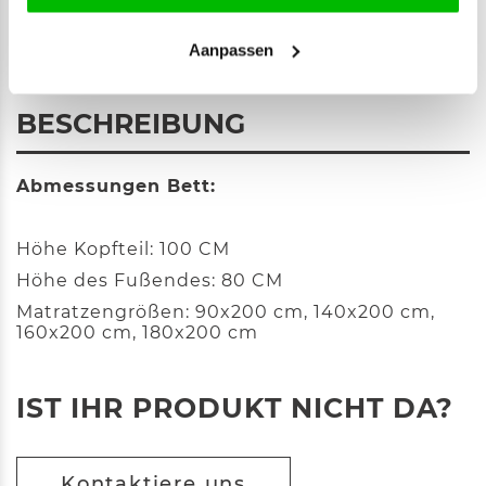
Aanpassen
BESCHREIBUNG
Abmessungen Bett:
Höhe Kopfteil: 100 CM
Höhe des Fußendes: 80 CM
Matratzengrößen: 90x200 cm, 140x200 cm,
160x200 cm, 180x200 cm
IST IHR PRODUKT NICHT DA?
Kontaktiere uns