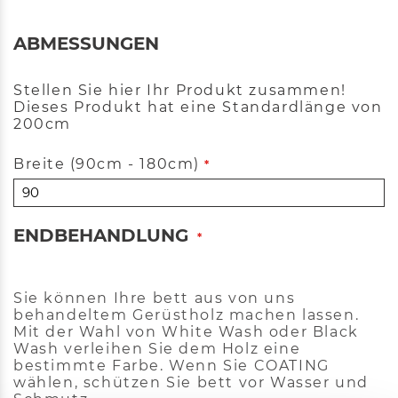
ABMESSUNGEN
Stellen Sie hier Ihr Produkt zusammen!
Dieses Produkt hat eine Standardlänge von
200cm
Breite
(90cm - 180cm)
ENDBEHANDLUNG
Sie können Ihre bett aus von uns
behandeltem Gerüstholz machen lassen.
Mit der Wahl von White Wash oder Black
Wash verleihen Sie dem Holz eine
bestimmte Farbe. Wenn Sie COATING
wählen, schützen Sie bett vor Wasser und